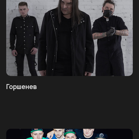
Горшенев