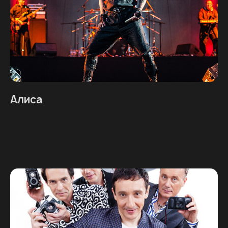
Алиса