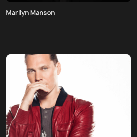
Marilyn Manson