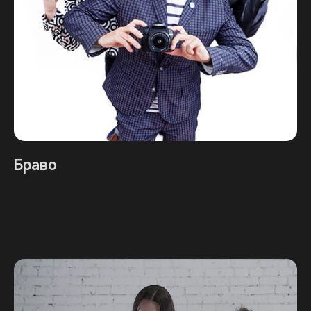
Браво