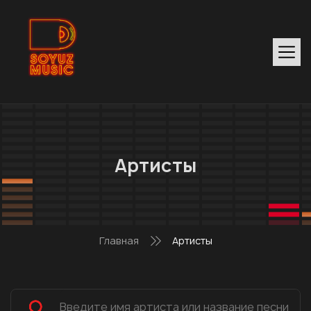
Артисты
Главная
Артисты