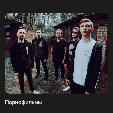
Порнофильмы