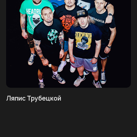
Ляпис Трубецкой