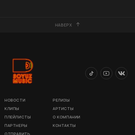
НАВЕРХ
НОВОСТИ
РЕЛИЗЫ
КЛИПЫ
АРТИСТЫ
ПЛЕЙЛИСТЫ
О КОМПАНИИ
ПАРТНЕРЫ
КОНТАКТЫ
ОТПРАВИТЬ