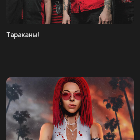
Тараканы!