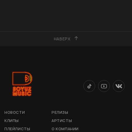
НАВЕРХ
НОВОСТИ
РЕЛИЗЫ
КЛИПЫ
АРТИСТЫ
ПЛЕЙЛИСТЫ
О КОМПАНИИ