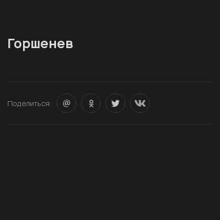
Горшенев
Поделиться: