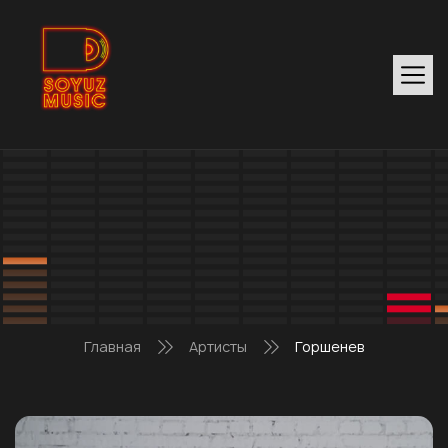
Главная
Артисты
Горшенев