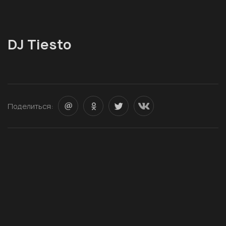
DJ Tiesto
Поделиться: