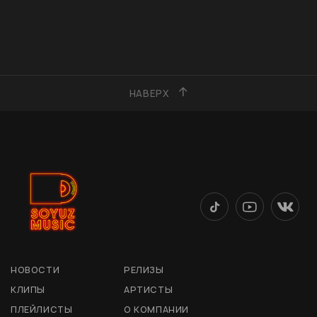
НАВЕРХ
НОВОСТИ
РЕЛИЗЫ
КЛИПЫ
АРТИСТЫ
ПЛЕЙЛИСТЫ
О КОМПАНИИ