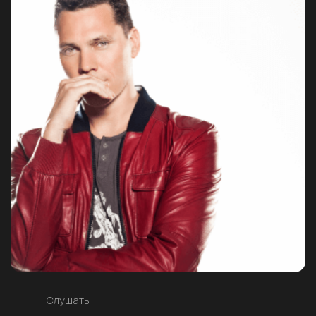
Слушать: