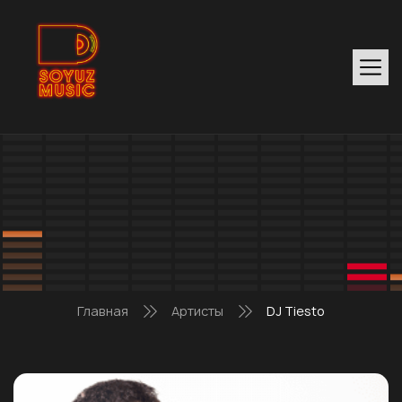
Главная
Артисты
DJ Tiesto