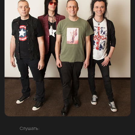
Слушать: