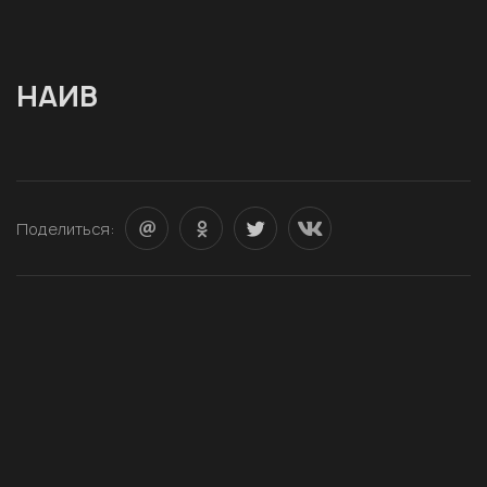
НАИВ
Поделиться: