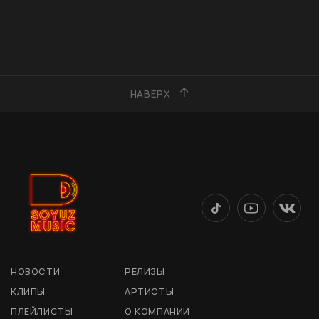
НАВЕРХ
НОВОСТИ
РЕЛИЗЫ
КЛИПЫ
АРТИСТЫ
ПЛЕЙЛИСТЫ
О КОМПАНИИ