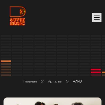
Главная
Артисты
НАИВ