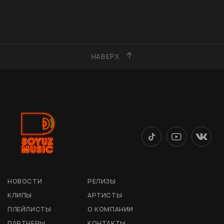
НАВЕРХ
НОВОСТИ
РЕЛИЗЫ
КЛИПЫ
АРТИСТЫ
ПЛЕЙЛИСТЫ
О КОМПАНИИ
ПАРТНЕРЫ
КОНТАКТЫ