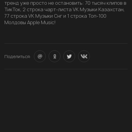
тренд уже просто не остановить: 70 тысяч клипов в
ТикТок, 2 строка чарт-листа VK Музыки Казахстан,
77 строка VK Музыки Снг и 1 строка Топ-100
Молдовы Apple Music!
Поделиться: