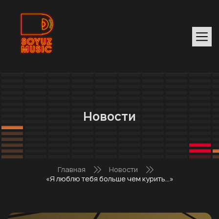
Новости
Главная
Новости
«Я люблю тебя больше чем курить…»