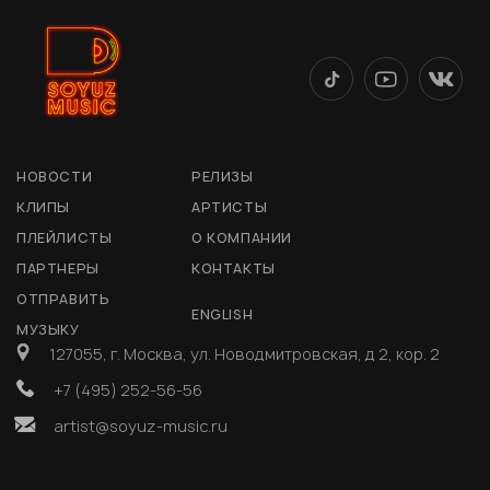
НОВОСТИ
РЕЛИЗЫ
КЛИПЫ
АРТИСТЫ
ПЛЕЙЛИСТЫ
О КОМПАНИИ
ПАРТНЕРЫ
КОНТАКТЫ
ОТПРАВИТЬ
ENGLISH
МУЗЫКУ
127055, г. Москва, ул. Новодмитровская, д 2, кор. 2
+7 (495) 252-56-56
artist@soyuz-music.ru