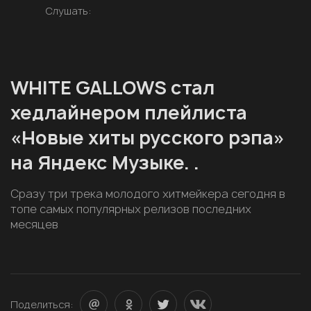
Слушать:
WHITE GALLOWS стал
хедлайнером плейлиста
«Новые хиты русского рэпа»
на Яндекс Музыке. .
Сразу три трека молодого хитмейкера сегодня в
топе самых популярных релизов последних
месяцев
Поделиться: