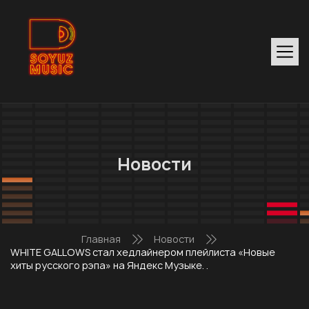
Новости
Главная
Новости
WHITE GALLOWS стал хедлайнером плейлиста «Новые
хиты русского рэпа» на Яндекс Музыке. .