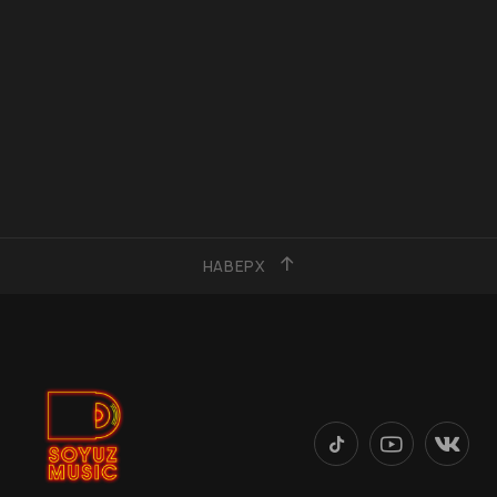
НАВЕРХ