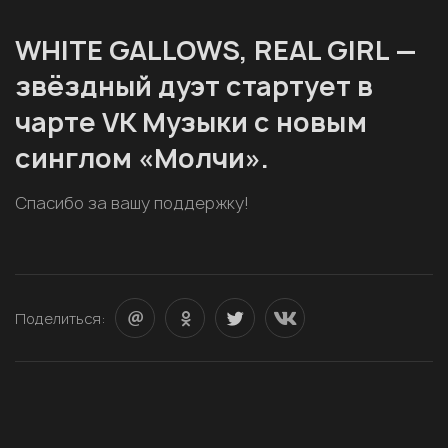
WHITE GALLOWS, REAL GIRL —
звёздный дуэт стартует в
чарте VK Музыки с новым
синглом «Молчи».
Спасибо за вашу поддержку!
Поделиться: