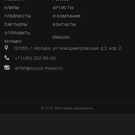
КЛИПЫ
АРТИСТЫ
ПЛЕЙЛИСТЫ
О КОМПАНИИ
ПАРТНЕРЫ
КОНТАКТЫ
ОТПРАВИТЬ
ENGLISH
МУЗЫКУ
127055, г. Москва, ул. Новодмитровская, д 2, кор. 2
+7 (495) 252-56-56
artist@soyuz-music.ru
© 2021. Все права защищены.