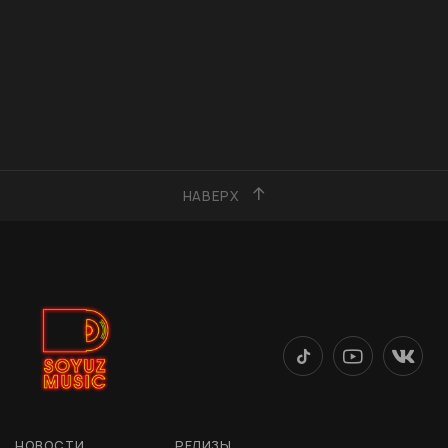
НАВЕРХ
НОВОСТИ
РЕЛИЗЫ