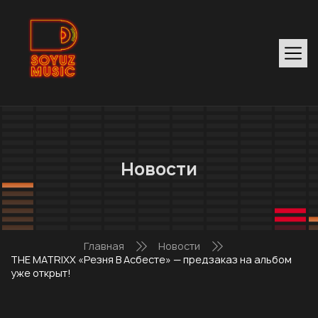
Новости
Главная
Новости
THE MATRIXX «Резня В Асбесте» — предзаказ на альбом
уже открыт!