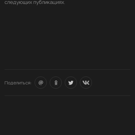
следующих публикациях.
Поделиться: