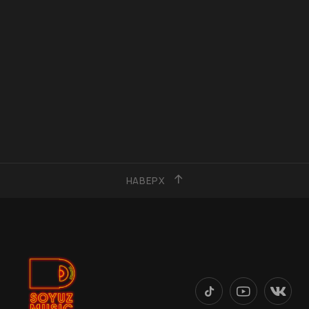
НАВЕРХ