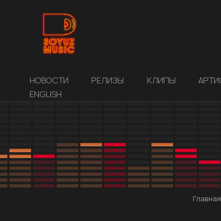
НОВОСТИ
РЕЛИЗЫ
КЛИПЫ
АРТИ
ENGLISH
Главная