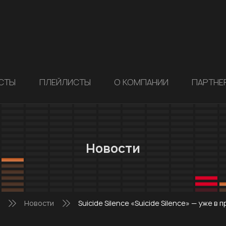
СТЫ
ПЛЕЙЛИСТЫ
О КОМПАНИИ
ПАРТНЕ
Новости
Новости
Suicide Silence «Suicide Silence» — уже в