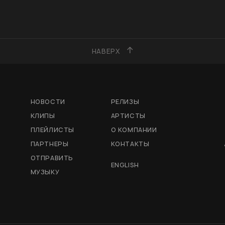
НАВЕРХ
НОВОСТИ
РЕЛИЗЫ
КЛИПЫ
АРТИСТЫ
ПЛЕЙЛИСТЫ
О КОМПАНИИ
ПАРТНЕРЫ
КОНТАКТЫ
ОТПРАВИТЬ
ENGLISH
МУЗЫКУ