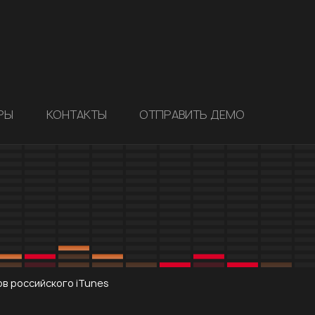
РЫ
КОНТАКТЫ
ОТПРАВИТЬ ДЕМО
в российского iTunes