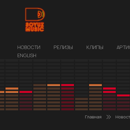
НОВОСТИ
РЕЛИЗЫ
КЛИПЫ
АРТИ
ENGLISH
Главная
Новос