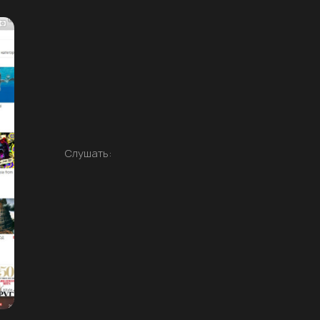
Слушать: