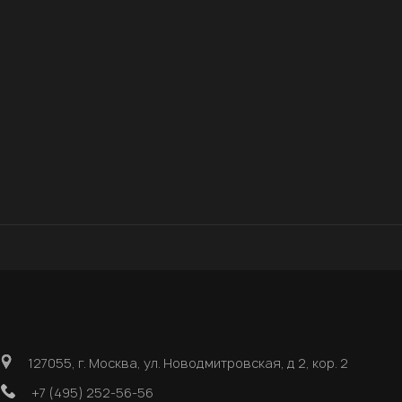
127055, г. Москва, ул. Новодмитровская, д 2, кор. 2
+7 (495) 252-56-56