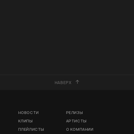
НАВЕРХ
НОВОСТИ
РЕЛИЗЫ
КЛИПЫ
АРТИСТЫ
ПЛЕЙЛИСТЫ
О КОМПАНИИ