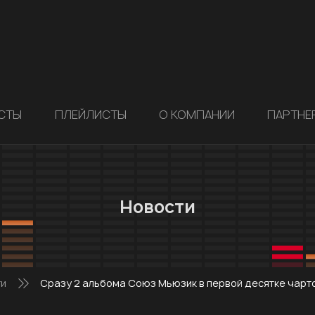
СТЫ
ПЛЕЙЛИСТЫ
О КОМПАНИИ
ПАРТНЕ
Новости
ти
Сразу 2 альбома Союз Мьюзик в первой десятке чарто