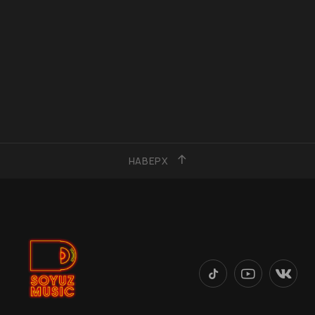
НАВЕРХ