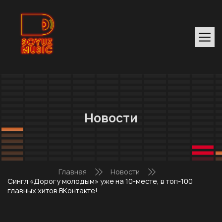
Новости
Главная
Новости
Сингл «Дорогу молодым» уже на 10-месте, в топ-100
главных хитов ВKонтакте!