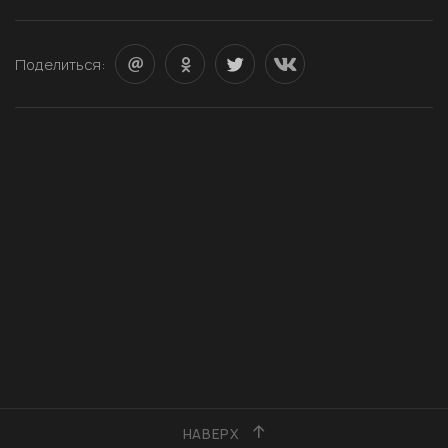
Поделиться:
НАВЕРХ