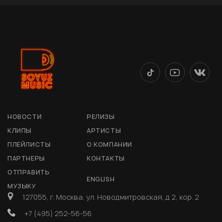
НОВОСТИ
РЕЛИЗЫ
КЛИПЫ
АРТИСТЫ
ПЛЕЙЛИСТЫ
О КОМПАНИИ
ПАРТНЕРЫ
КОНТАКТЫ
ОТПРАВИТЬ
ENGLISH
МУЗЫКУ
127055, г. Москва, ул. Новодмитровская, д 2, кор. 2
+7 (495) 252-56-56