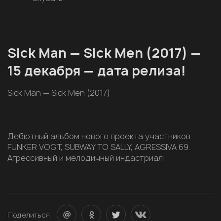
Sick Man — Sick Men (2017) —
15 декабря — дата релиза!
Sick Man — Sick Men (2017)
Дебютный альбом нового проекта участников
FUNKER VOGT, SUBWAY TO SALLY, AGRESSIVA 69.
Агрессивный и мелодичный индастриал!
Поделиться: