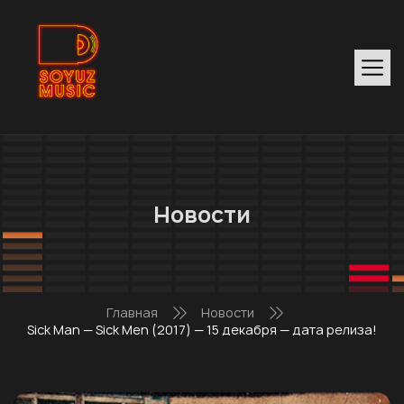
Новости
Главная
Новости
Sick Man — Sick Men (2017) — 15 декабря — дата релиза!