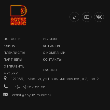
НОВОСТИ
РЕЛИЗЫ
КЛИПЫ
АРТИСТЫ
ПЛЕЙЛИСТЫ
О КОМПАНИИ
ПАРТНЕРЫ
КОНТАКТЫ
ОТПРАВИТЬ
ENGLISH
МУЗЫКУ
127055, г. Москва, ул. Новодмитровская, д 2, кор. 2
+7 (495) 252-56-56
artist@soyuz-music.ru