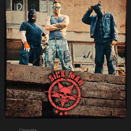
Слушать: