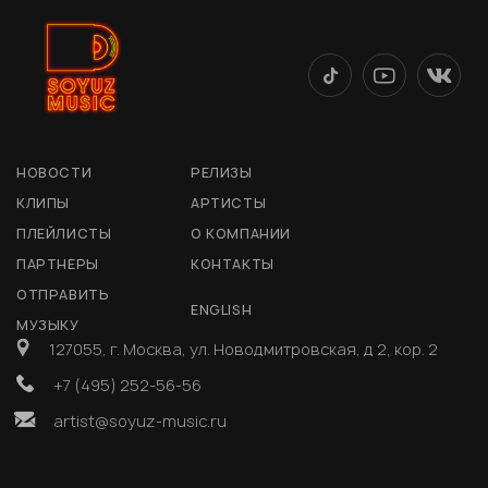
НОВОСТИ
РЕЛИЗЫ
КЛИПЫ
АРТИСТЫ
ПЛЕЙЛИСТЫ
О КОМПАНИИ
ПАРТНЕРЫ
КОНТАКТЫ
ОТПРАВИТЬ
ENGLISH
МУЗЫКУ
127055, г. Москва, ул. Новодмитровская, д 2, кор. 2
+7 (495) 252-56-56
artist@soyuz-music.ru