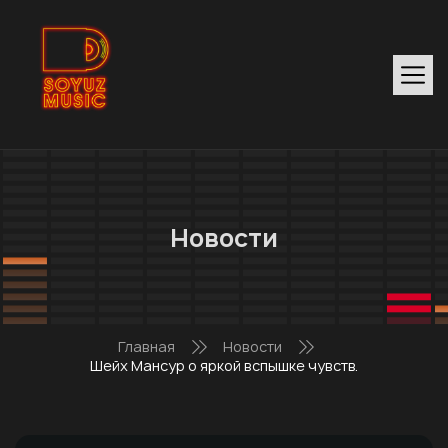
Новости
Главная
Новости
Шейх Мансур о яркой вспышке чувств.