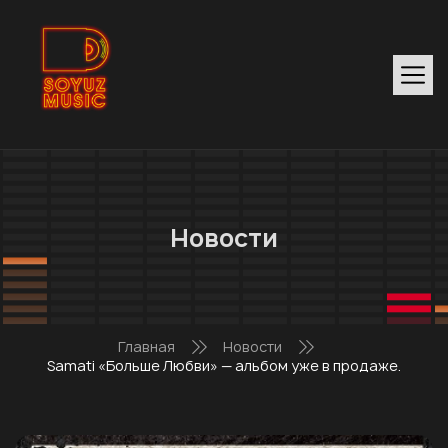
Новости
Главная
Новости
Samati «Больше Любви» — альбом уже в продаже.