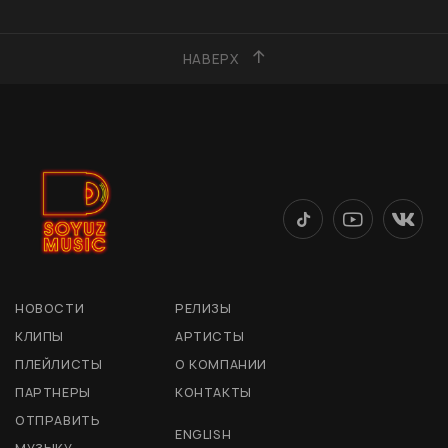
НАВЕРХ
НОВОСТИ
РЕЛИЗЫ
КЛИПЫ
АРТИСТЫ
ПЛЕЙЛИСТЫ
О КОМПАНИИ
ПАРТНЕРЫ
КОНТАКТЫ
ОТПРАВИТЬ
ENGLISH