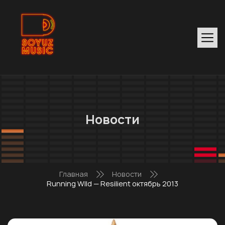
Новости
Главная
Новости
Running WIld — Resilient октябрь 2013