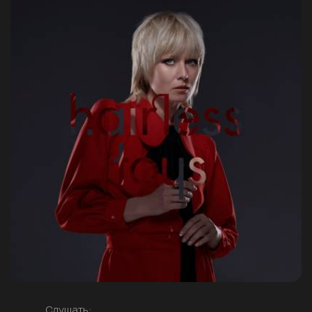
Слушать: