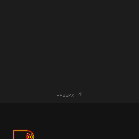
НАВЕРХ