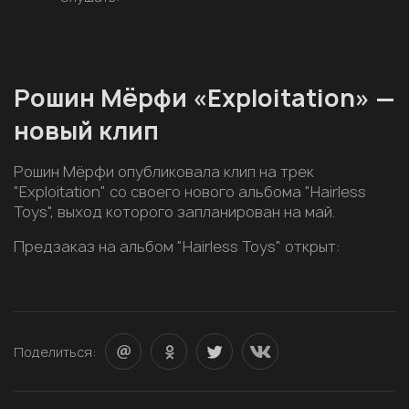
Рошин Мёрфи «Exploitation» —
новый клип
Рошин Мёрфи опубликовала клип на трек
"Exploitation" со своего нового альбома "Hairless
Toys", выход которого запланирован на май.
Предзаказ на альбом "Hairless Toys" открыт:
Поделиться: