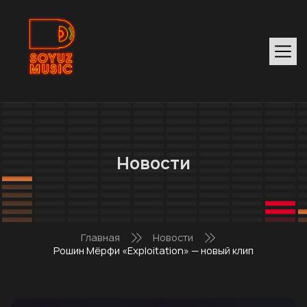
Новости
Главная
Новости
Рошин Мёрфи «Exploitation» — новый клип