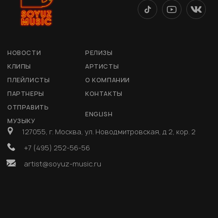
НОВОСТИ
РЕЛИЗЫ
КЛИПЫ
АРТИСТЫ
ПЛЕЙЛИСТЫ
О КОМПАНИИ
ПАРТНЕРЫ
КОНТАКТЫ
ОТПРАВИТЬ
ENGLISH
МУЗЫКУ
127055, г. Москва, ул. Новодмитровская, д 2, кор. 2
+7 (495) 252-56-56
artist@soyuz-music.ru