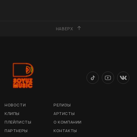
НАВЕРХ
НОВОСТИ
РЕЛИЗЫ
КЛИПЫ
АРТИСТЫ
ПЛЕЙЛИСТЫ
О КОМПАНИИ
ПАРТНЕРЫ
КОНТАКТЫ