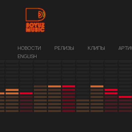
НОВОСТИ
РЕЛИЗЫ
КЛИПЫ
АРТИ
ENGLISH