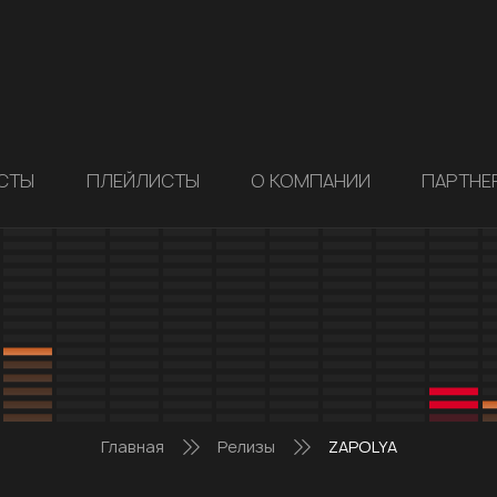
СТЫ
ПЛЕЙЛИСТЫ
О КОМПАНИИ
ПАРТНЕ
Главная
Релизы
ZAPOLYA