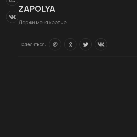
ZAPOLYA
Держи меня крепче
Поделиться: