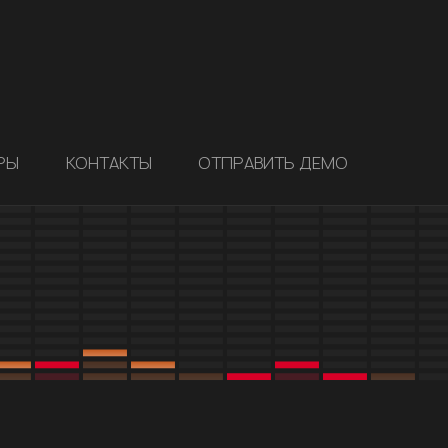
РЫ
КОНТАКТЫ
ОТПРАВИТЬ ДЕМО