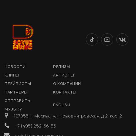
НОВОСТИ
РЕЛИЗЫ
КЛИПЫ
АРТИСТЫ
ПЛЕЙЛИСТЫ
О КОМПАНИИ
ПАРТНЕРЫ
КОНТАКТЫ
ОТПРАВИТЬ
ENGLISH
МУЗЫКУ
127055, г. Москва, ул. Новодмитровская, д 2, кор. 2
+7 (495) 252-56-56
artist@soyuz-music.ru