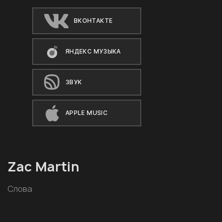
ВКОНТАКТЕ
ЯНДЕКС МУЗЫКА
ЗВУК
APPLE MUSIC
Zac Martin
Слова