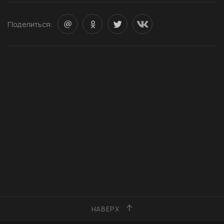
Поделиться:
НАВЕРХ