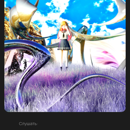
Слушать: