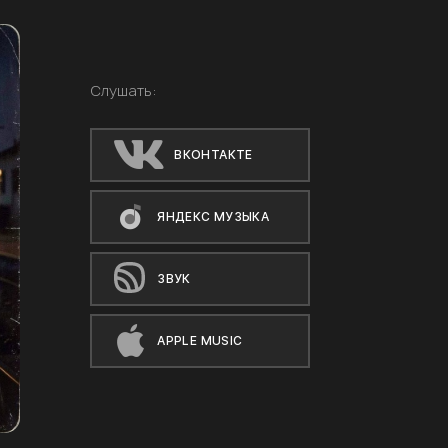
Слушать:
ВКОНТАКТЕ
ЯНДЕКС МУЗЫКА
ЗВУК
APPLE MUSIC