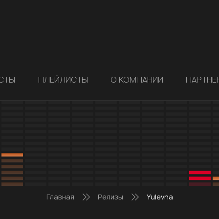
СТЫ
ПЛЕЙЛИСТЫ
О КОМПАНИИ
ПАРТНЕ
Главная
Релизы
Yulevna