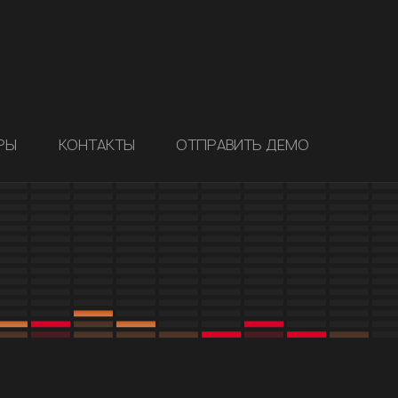
РЫ
КОНТАКТЫ
ОТПРАВИТЬ ДЕМО