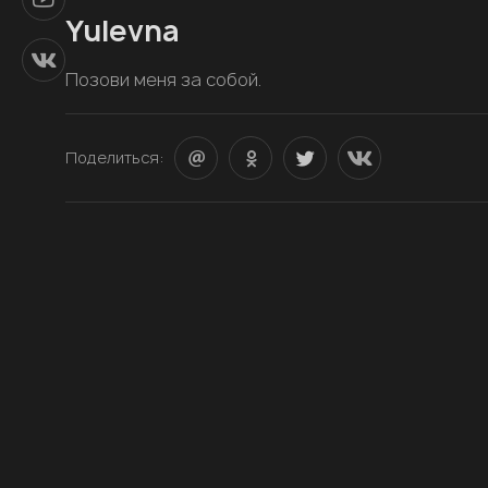
Yulevna
Позови меня за собой.
Поделиться: