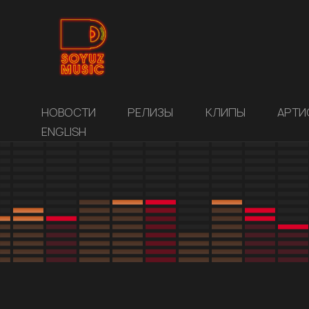
НОВОСТИ
РЕЛИЗЫ
КЛИПЫ
АРТИ
ENGLISH