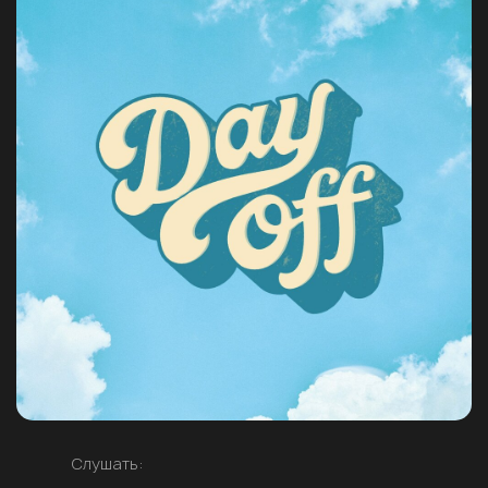
Слушать: