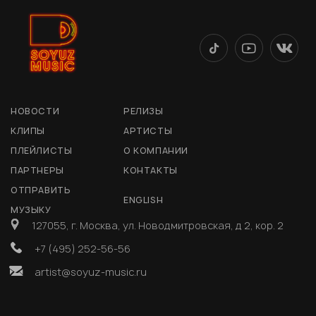
НОВОСТИ
РЕЛИЗЫ
КЛИПЫ
АРТИСТЫ
ПЛЕЙЛИСТЫ
О КОМПАНИИ
ПАРТНЕРЫ
КОНТАКТЫ
ОТПРАВИТЬ
ENGLISH
МУЗЫКУ
127055, г. Москва, ул. Новодмитровская, д 2, кор. 2
+7 (495) 252-56-56
artist@soyuz-music.ru