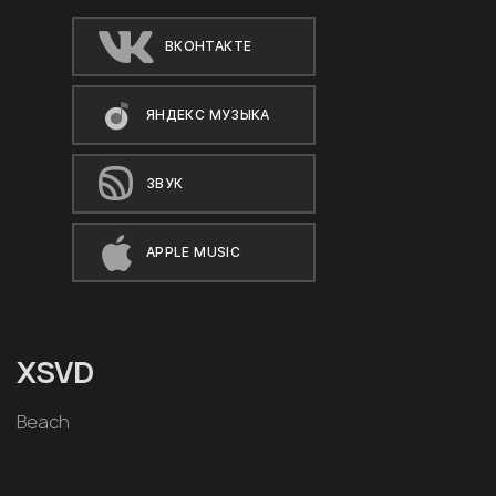
ВКОНТАКТЕ
ЯНДЕКС МУЗЫКА
ЗВУК
APPLE MUSIC
XSVD
Beach