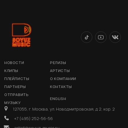
НОВОСТИ
РЕЛИЗЫ
КЛИПЫ
АРТИСТЫ
ПЛЕЙЛИСТЫ
О КОМПАНИИ
ПАРТНЕРЫ
КОНТАКТЫ
ОТПРАВИТЬ
ENGLISH
МУЗЫКУ
127055, г. Москва, ул. Новодмитровская, д 2, кор. 2
+7 (495) 252-56-56
artist@soyuz-music.ru