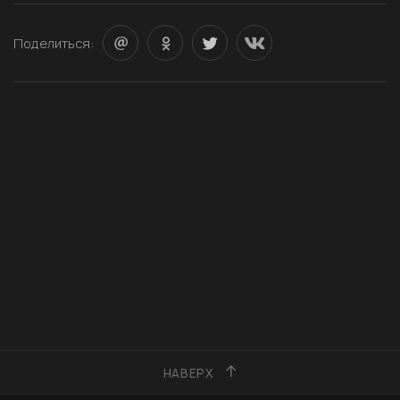
Поделиться:
НАВЕРХ