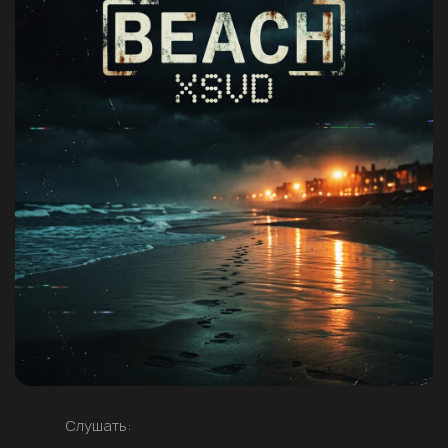
Слушать: