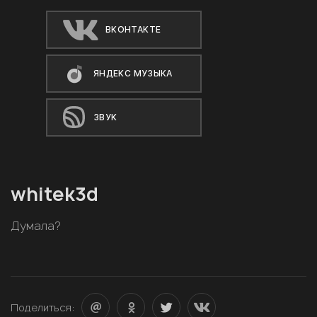
ВКОНТАКТЕ
ЯНДЕКС МУЗЫКА
ЗВУК
whitek3d
Думала?
Поделиться: