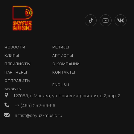
НОВОСТИ
РЕЛИЗЫ
КЛИПЫ
АРТИСТЫ
ПЛЕЙЛИСТЫ
О КОМПАНИИ
ПАРТНЕРЫ
КОНТАКТЫ
ОТПРАВИТЬ
ENGLISH
МУЗЫКУ
127055, г. Москва, ул. Новодмитровская, д 2, кор. 2
+7 (495) 252-56-56
artist@soyuz-music.ru