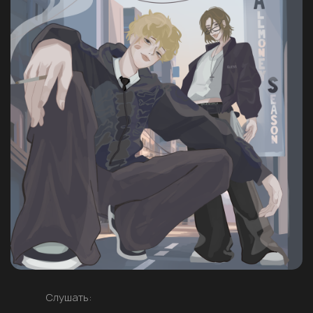
Слушать: