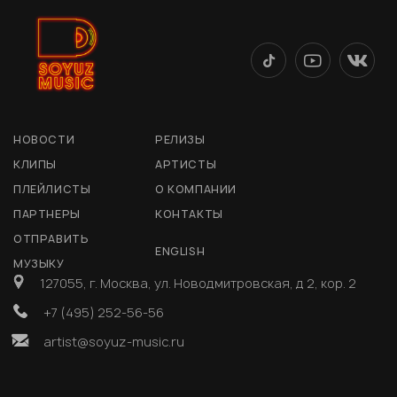
НОВОСТИ
РЕЛИЗЫ
КЛИПЫ
АРТИСТЫ
ПЛЕЙЛИСТЫ
О КОМПАНИИ
ПАРТНЕРЫ
КОНТАКТЫ
ОТПРАВИТЬ
ENGLISH
МУЗЫКУ
127055, г. Москва, ул. Новодмитровская, д 2, кор. 2
+7 (495) 252-56-56
artist@soyuz-music.ru