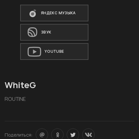
ЯНДЕКС МУЗЫКА
ЗВУК
YOUTUBE
WhiteG
ROUTINE
Поделиться: