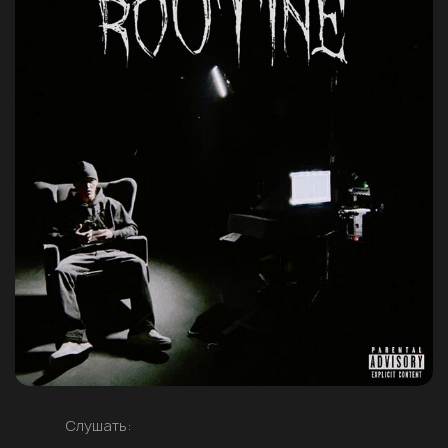
Слушать: