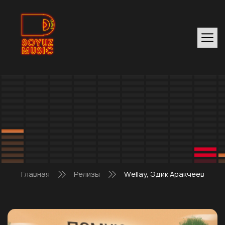
Главная
Релизы
Wellay, Эдик Аракчеев