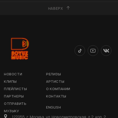
НАВЕРХ
НОВОСТИ
РЕЛИЗЫ
КЛИПЫ
АРТИСТЫ
ПЛЕЙЛИСТЫ
О КОМПАНИИ
ПАРТНЕРЫ
КОНТАКТЫ
ОТПРАВИТЬ
ENGLISH
МУЗЫКУ
127055, г. Москва, ул. Новодмитровская, д 2, кор. 2