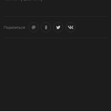
Поделиться: