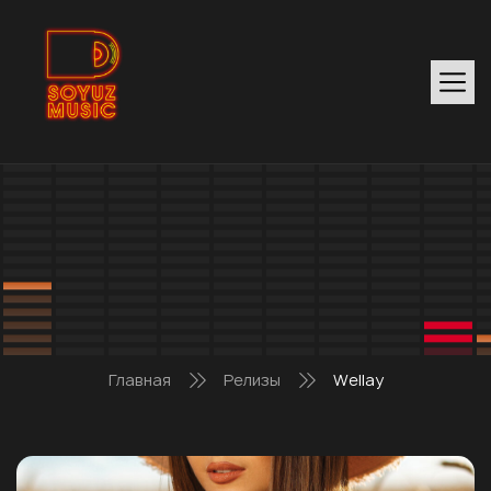
Главная
Релизы
Wellay