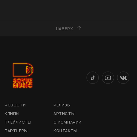
НАВЕРХ
НОВОСТИ
РЕЛИЗЫ
КЛИПЫ
АРТИСТЫ
ПЛЕЙЛИСТЫ
О КОМПАНИИ
ПАРТНЕРЫ
КОНТАКТЫ