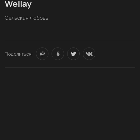
Wellay
Сельская любовь
Поделиться: