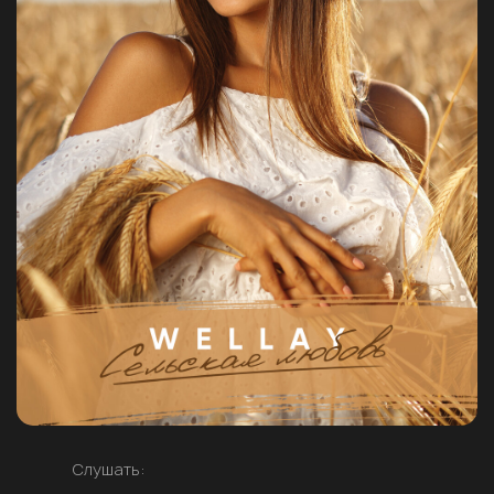
Слушать: