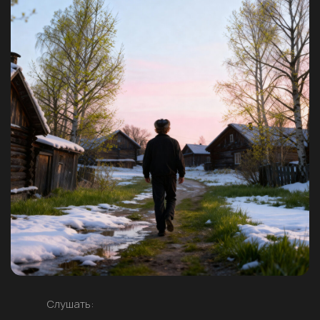
Слушать: