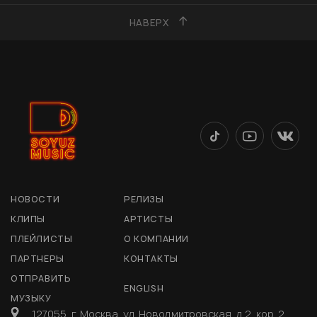
НАВЕРХ
НОВОСТИ
РЕЛИЗЫ
КЛИПЫ
АРТИСТЫ
ПЛЕЙЛИСТЫ
О КОМПАНИИ
ПАРТНЕРЫ
КОНТАКТЫ
ОТПРАВИТЬ
ENGLISH
МУЗЫКУ
127055, г. Москва, ул. Новодмитровская, д 2, кор. 2