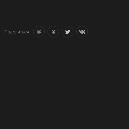
Поделиться: