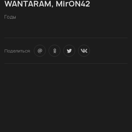
WANTARAM, MirON42
Годы
Поделиться: