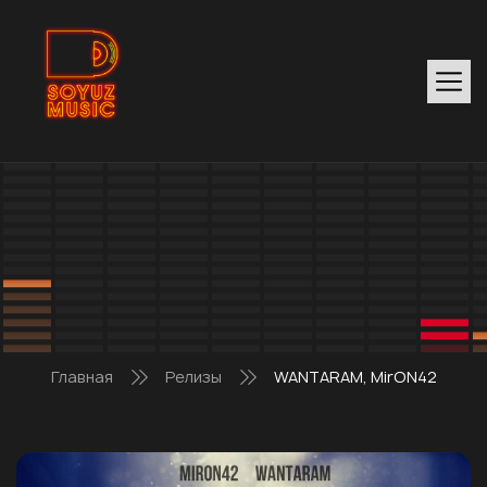
Главная
Релизы
WANTARAM, MirON42