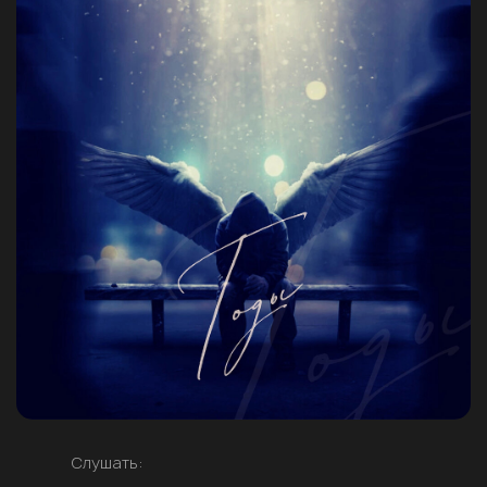
Слушать: