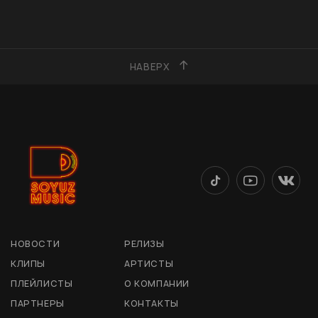
НАВЕРХ
НОВОСТИ
РЕЛИЗЫ
КЛИПЫ
АРТИСТЫ
ПЛЕЙЛИСТЫ
О КОМПАНИИ
ПАРТНЕРЫ
КОНТАКТЫ