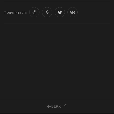
Поделиться:
НАВЕРХ