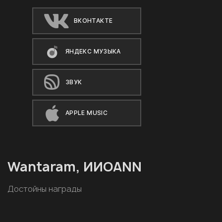
ВКОНТАКТЕ
ЯНДЕКС МУЗЫКА
ЗВУК
APPLE MUSIC
Wantaram, ИИОАNN
Достойны награды