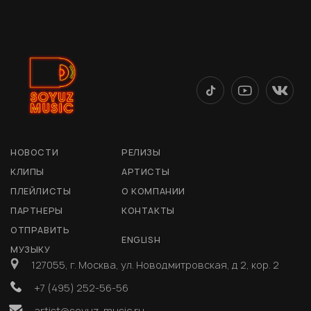
НОВОСТИ
РЕЛИЗЫ
КЛИПЫ
АРТИСТЫ
ПЛЕЙЛИСТЫ
О КОМПАНИИ
ПАРТНЕРЫ
КОНТАКТЫ
ОТПРАВИТЬ
ENGLISH
МУЗЫКУ
127055, г. Москва, ул. Новодмитровская, д 2, кор. 2
+7 (495) 252-56-56
artist@soyuz-music.ru