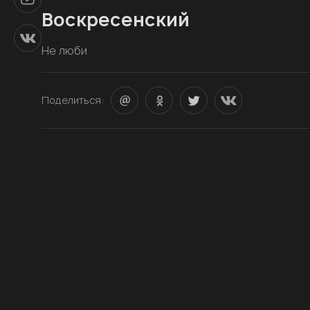
Воскресенский
Не люби
Поделиться: