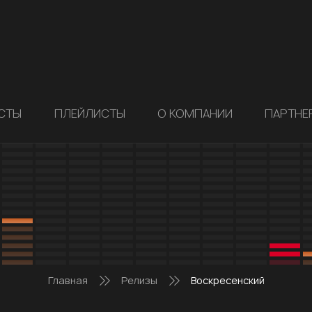
СТЫ
ПЛЕЙЛИСТЫ
О КОМПАНИИ
ПАРТНЕ
Главная
Релизы
Воскресенский