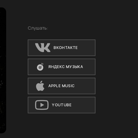
Слушать:
ВКОНТАКТЕ
ЯНДЕКС МУЗЫКА
APPLE MUSIC
YOUTUBE