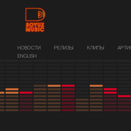
НОВОСТИ
РЕЛИЗЫ
КЛИПЫ
АРТИ
ENGLISH