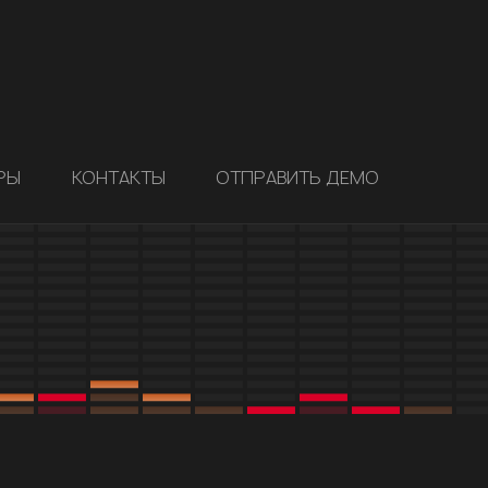
РЫ
КОНТАКТЫ
ОТПРАВИТЬ ДЕМО