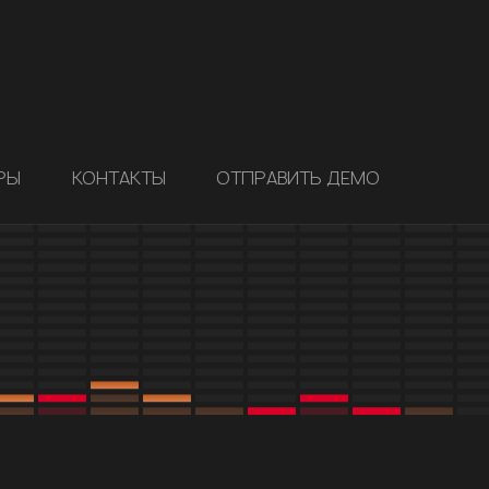
РЫ
КОНТАКТЫ
ОТПРАВИТЬ ДЕМО