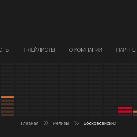
СТЫ
ПЛЕЙЛИСТЫ
О КОМПАНИИ
ПАРТНЕ
Главная
Релизы
Воскресенский