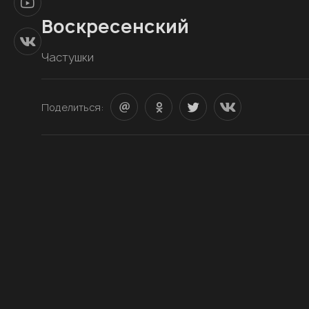
Воскресенский
Частушки
Поделиться: