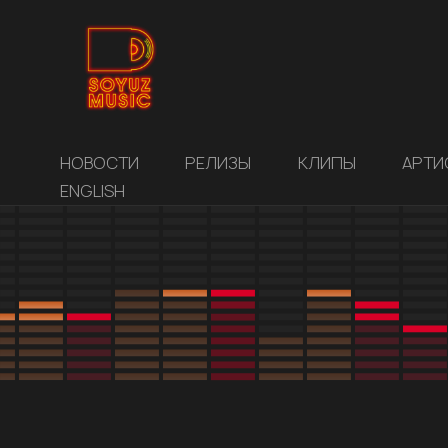
НОВОСТИ
РЕЛИЗЫ
КЛИПЫ
АРТИ
ENGLISH