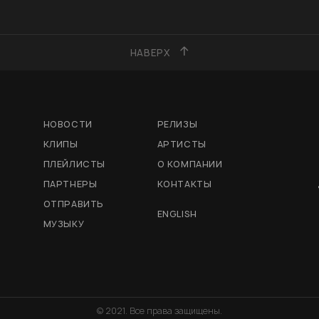
НАВЕРХ
НОВОСТИ
РЕЛИЗЫ
КЛИПЫ
АРТИСТЫ
ПЛЕЙЛИСТЫ
О КОМПАНИИ
ПАРТНЕРЫ
КОНТАКТЫ
ОТПРАВИТЬ
ENGLISH
МУЗЫКУ
© 2021. Все права защищены.