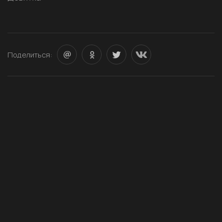
Поделиться: