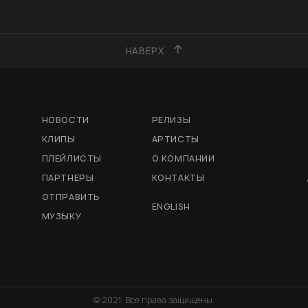
НАВЕРХ
НОВОСТИ
РЕЛИЗЫ
КЛИПЫ
АРТИСТЫ
ПЛЕЙЛИСТЫ
О КОМПАНИИ
ПАРТНЕРЫ
КОНТАКТЫ
ОТПРАВИТЬ
ENGLISH
МУЗЫКУ
© 2021. Все права защищены.