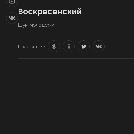
Воскресенский
Шум молодежи
Поделиться: