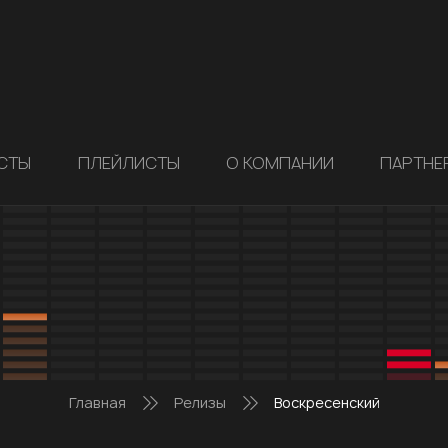
СТЫ
ПЛЕЙЛИСТЫ
О КОМПАНИИ
ПАРТНЕ
Главная
Релизы
Воскресенский