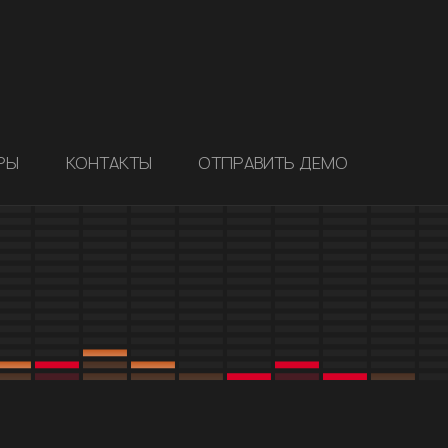
РЫ
КОНТАКТЫ
ОТПРАВИТЬ ДЕМО