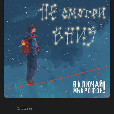
Слушать: