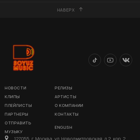
НАВЕРХ
НОВОСТИ
РЕЛИЗЫ
КЛИПЫ
АРТИСТЫ
ПЛЕЙЛИСТЫ
О КОМПАНИИ
ПАРТНЕРЫ
КОНТАКТЫ
ОТПРАВИТЬ
ENGLISH
МУЗЫКУ
127055, г. Москва, ул. Новодмитровская, д 2, кор. 2