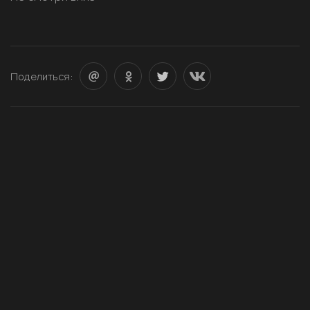
Поделиться: