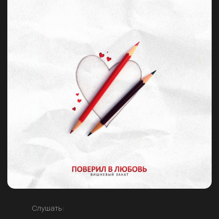
Слушать: