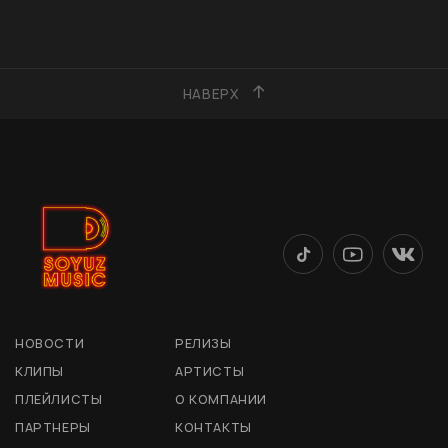
НАВЕРХ
НОВОСТИ
РЕЛИЗЫ
КЛИПЫ
АРТИСТЫ
ПЛЕЙЛИСТЫ
О КОМПАНИИ
ПАРТНЕРЫ
КОНТАКТЫ