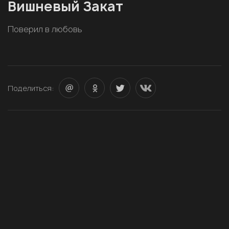
Вишневый Закат
Поверил в любовь
Поделиться: