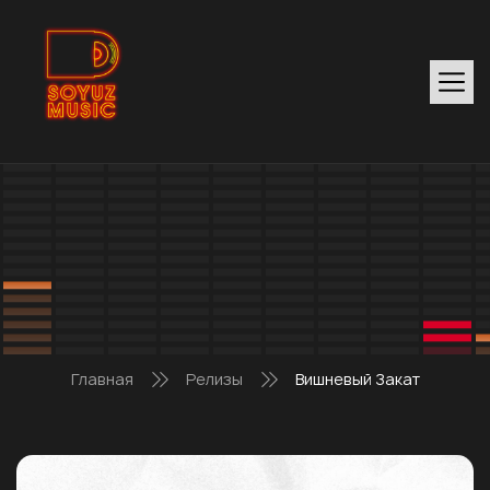
Главная
Релизы
Вишневый Закат