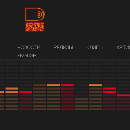
НОВОСТИ
РЕЛИЗЫ
КЛИПЫ
АРТИ
ENGLISH