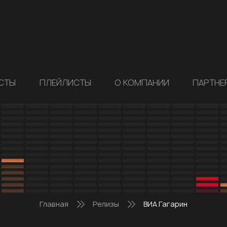
СТЫ
ПЛЕЙЛИСТЫ
О КОМПАНИИ
ПАРТНЕ
Главная
Релизы
ВИА Гагарин