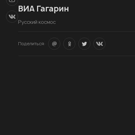
ВИА Гагарин
Русский космос
Поделиться: