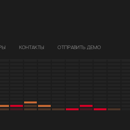
РЫ
КОНТАКТЫ
ОТПРАВИТЬ ДЕМО