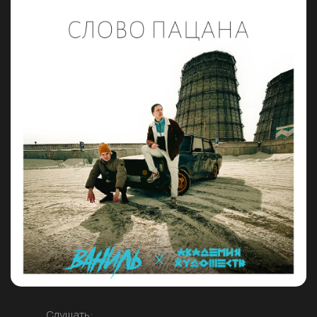
Слушать: