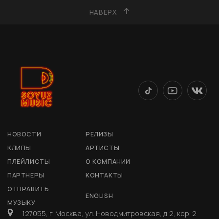
НАВЕРХ
НОВОСТИ
РЕЛИЗЫ
КЛИПЫ
АРТИСТЫ
ПЛЕЙЛИСТЫ
О КОМПАНИИ
ПАРТНЕРЫ
КОНТАКТЫ
ОТПРАВИТЬ
ENGLISH
МУЗЫКУ
127055, г. Москва, ул. Новодмитровская, д 2, кор. 2