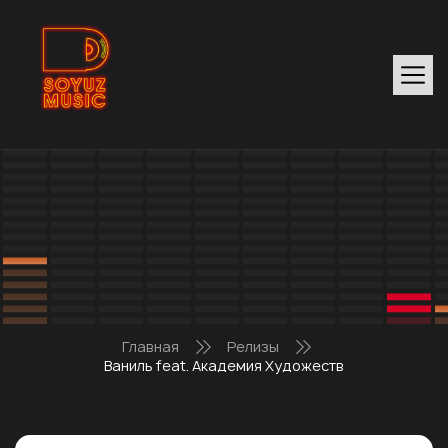
Главная
Релизы
Ваниль feat. Академия Художеств