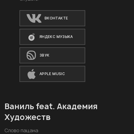
ВКОНТАКТЕ
ЯНДЕКС МУЗЫКА
ЗВУК
APPLE MUSIC
Ваниль feat. Академия
Художеств
Слово пацана