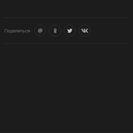
Поделиться: