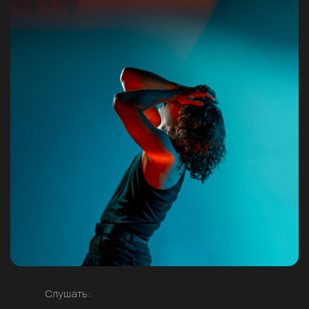
Слушать: