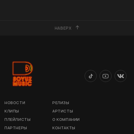
НАВЕРХ
НОВОСТИ
РЕЛИЗЫ
КЛИПЫ
АРТИСТЫ
ПЛЕЙЛИСТЫ
О КОМПАНИИ
ПАРТНЕРЫ
КОНТАКТЫ