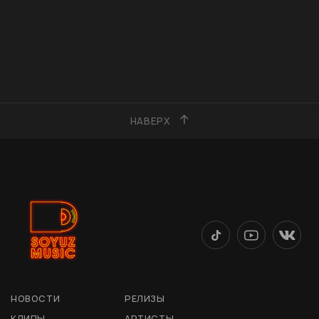
НАВЕРХ
НОВОСТИ
РЕЛИЗЫ
КЛИПЫ
АРТИСТЫ