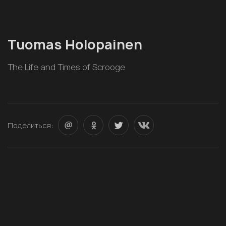
Tuomas Holopainen
The Life and Times of Scrooge
Поделиться: