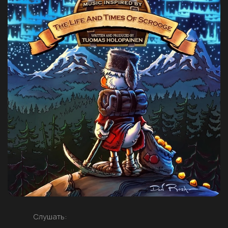
Слушать: