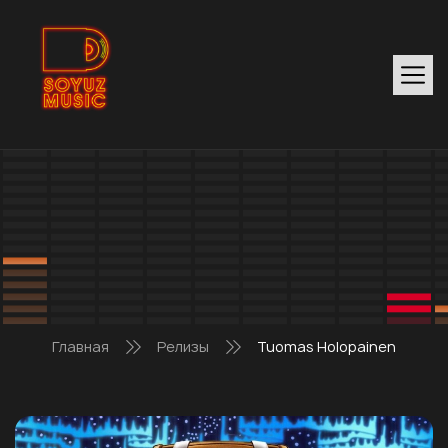
Главная
Релизы
Tuomas Holopainen