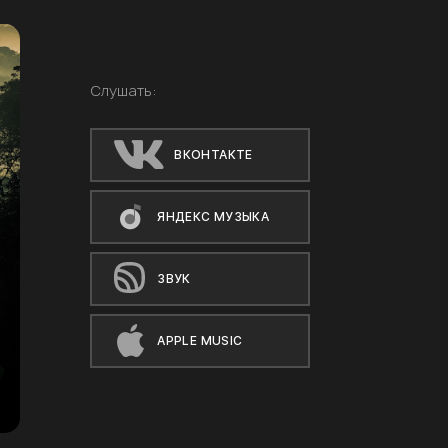
Слушать:
ВКОНТАКТЕ
ЯНДЕКС МУЗЫКА
ЗВУК
APPLE MUSIC