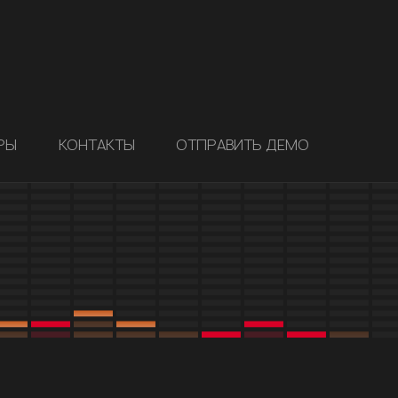
РЫ
КОНТАКТЫ
ОТПРАВИТЬ ДЕМО