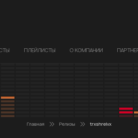
СТЫ
ПЛЕЙЛИСТЫ
О КОМПАНИИ
ПАРТНЕ
Главная
Релизы
trxshrelvx