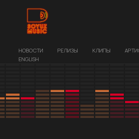
НОВОСТИ
РЕЛИЗЫ
КЛИПЫ
АРТИ
ENGLISH