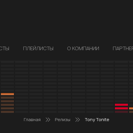
СТЫ
ПЛЕЙЛИСТЫ
О КОМПАНИИ
ПАРТНЕ
Главная
Релизы
Tony Tonite