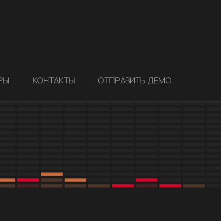
РЫ
КОНТАКТЫ
ОТПРАВИТЬ ДЕМО