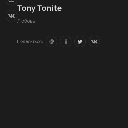
Tony Tonite
Любовь
Поделиться: