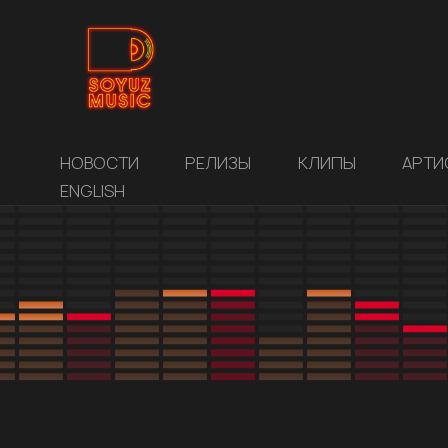
НОВОСТИ
РЕЛИЗЫ
КЛИПЫ
АРТИ
ENGLISH