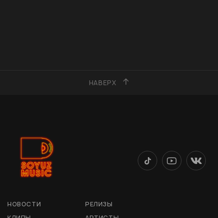
НАВЕРХ
НОВОСТИ
РЕЛИЗЫ
КЛИПЫ
АРТИСТЫ