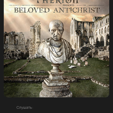
Слушать: