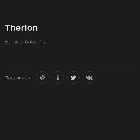
Therion
Beloved Antichrist
Поделиться: