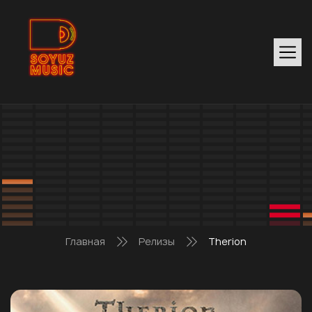
Главная
Релизы
Therion