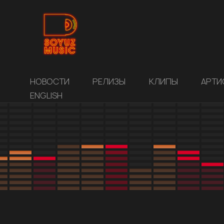
НОВОСТИ
РЕЛИЗЫ
КЛИПЫ
АРТИ
ENGLISH