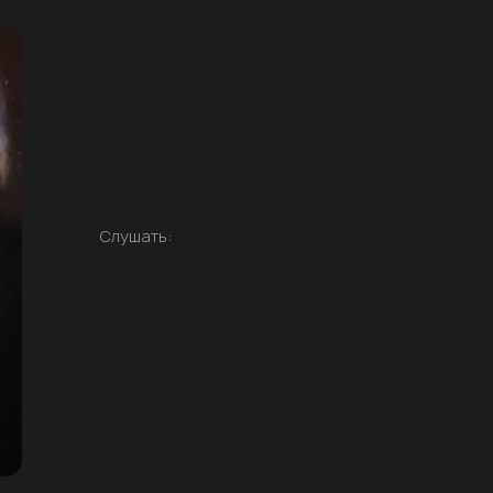
Слушать: