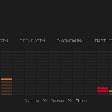
СТЫ
ПЛЕЙЛИСТЫ
О КОМПАНИИ
ПАРТНЕ
Главная
Релизы
The xx