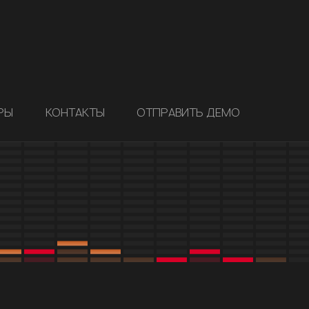
РЫ
КОНТАКТЫ
ОТПРАВИТЬ ДЕМО