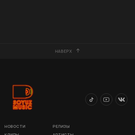
НАВЕРХ
НОВОСТИ
РЕЛИЗЫ
КЛИПЫ
АРТИСТЫ