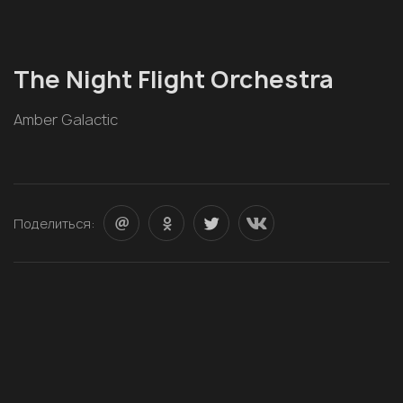
The Night Flight Orchestra
Amber Galactic
Поделиться: