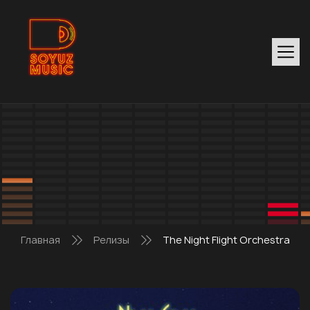
Главная
Релизы
The Night Flight Orchestra