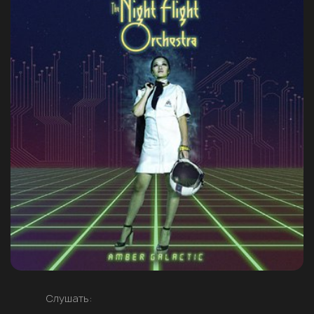
Слушать: