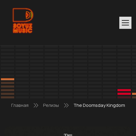
Главная
Релизы
The Doomsday Kingdom