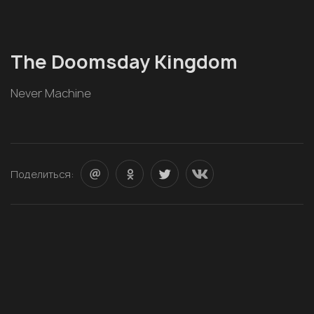
The Doomsday Kingdom
Never Machine
Поделиться: