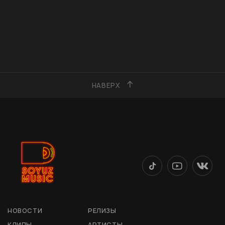
НАВЕРХ
НОВОСТИ
РЕЛИЗЫ
КЛИПЫ
АРТИСТЫ