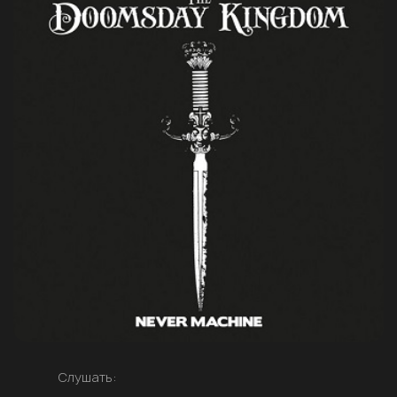
Слушать: