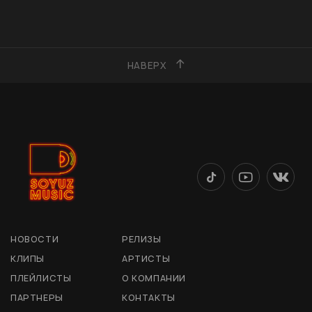
НАВЕРХ
НОВОСТИ
РЕЛИЗЫ
КЛИПЫ
АРТИСТЫ
ПЛЕЙЛИСТЫ
О КОМПАНИИ
ПАРТНЕРЫ
КОНТАКТЫ