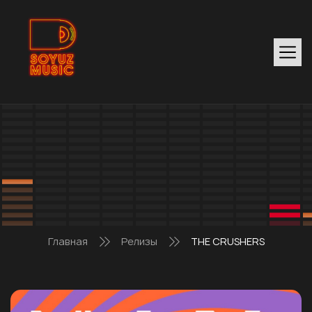
Главная
Релизы
THE CRUSHERS