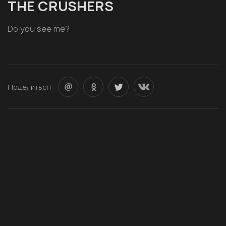
THE CRUSHERS
Do you see me?
Поделиться: