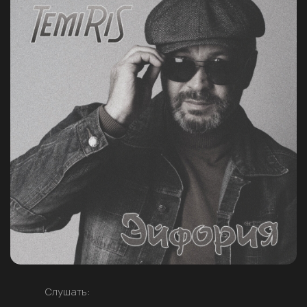
Слушать: