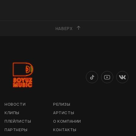
НАВЕРХ
НОВОСТИ
РЕЛИЗЫ
КЛИПЫ
АРТИСТЫ
ПЛЕЙЛИСТЫ
О КОМПАНИИ
ПАРТНЕРЫ
КОНТАКТЫ