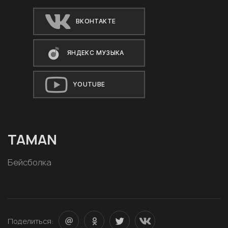
ВКОНТАКТЕ
ЯНДЕКС МУЗЫКА
YOUTUBE
TAMAN
Бейсболка
Поделиться: