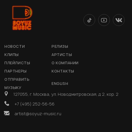
НОВОСТИ
РЕЛИЗЫ
КЛИПЫ
АРТИСТЫ
ПЛЕЙЛИСТЫ
О КОМПАНИИ
ПАРТНЕРЫ
КОНТАКТЫ
ОТПРАВИТЬ
ENGLISH
МУЗЫКУ
127055, г. Москва, ул. Новодмитровская, д 2, кор. 2
+7 (495) 252-56-56
artist@soyuz-music.ru