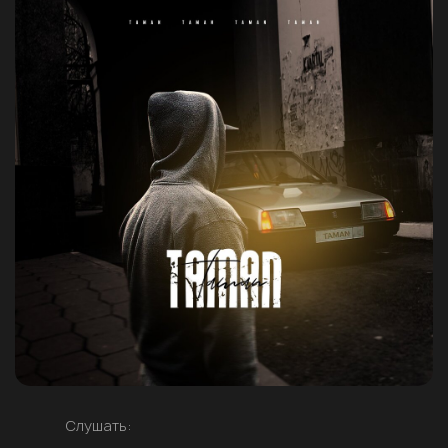
Слушать: