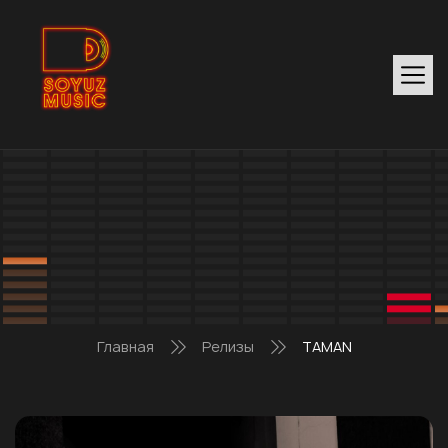
Главная
Релизы
TAMAN